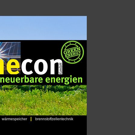
wärmespeicher
brennstoffzellentechnik